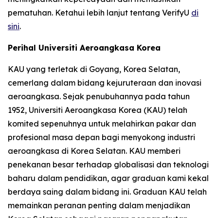
pematuhan. Ketahui lebih lanjut tentang VerifyU
di
sini
.
Perihal Universiti Aeroangkasa Korea
KAU yang terletak di Goyang, Korea Selatan,
cemerlang dalam bidang kejuruteraan dan inovasi
aeroangkasa. Sejak penubuhannya pada tahun
1952, Universiti Aeroangkasa Korea (KAU) telah
komited sepenuhnya untuk melahirkan pakar dan
profesional masa depan bagi menyokong industri
aeroangkasa di Korea Selatan. KAU memberi
penekanan besar terhadap globalisasi dan teknologi
baharu dalam pendidikan, agar graduan kami kekal
berdaya saing dalam bidang ini. Graduan KAU telah
memainkan peranan penting dalam menjadikan