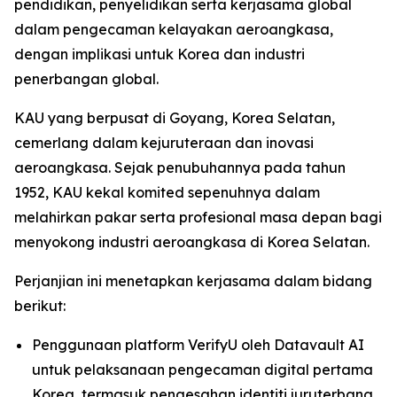
pendidikan, penyelidikan serta kerjasama global
dalam pengecaman kelayakan aeroangkasa,
dengan implikasi untuk Korea dan industri
penerbangan global.
KAU yang berpusat di Goyang, Korea Selatan,
cemerlang dalam kejuruteraan dan inovasi
aeroangkasa. Sejak penubuhannya pada tahun
1952, KAU kekal komited sepenuhnya dalam
melahirkan pakar serta profesional masa depan bagi
menyokong industri aeroangkasa di Korea Selatan.
Perjanjian ini menetapkan kerjasama dalam bidang
berikut:
Penggunaan platform VerifyU oleh Datavault AI
untuk pelaksanaan pengecaman digital pertama
Korea, termasuk pengesahan identiti juruterbang