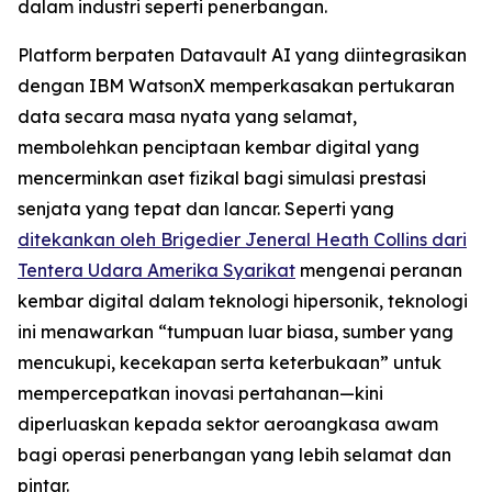
dalam industri seperti penerbangan.
Platform berpaten Datavault AI yang diintegrasikan
dengan IBM WatsonX memperkasakan pertukaran
data secara masa nyata yang selamat,
membolehkan penciptaan kembar digital yang
mencerminkan aset fizikal bagi simulasi prestasi
senjata yang tepat dan lancar. Seperti yang
ditekankan oleh Brigedier Jeneral Heath Collins dari
Tentera Udara Amerika Syarikat
mengenai peranan
kembar digital dalam teknologi hipersonik, teknologi
ini menawarkan “tumpuan luar biasa, sumber yang
mencukupi, kecekapan serta keterbukaan” untuk
mempercepatkan inovasi pertahanan—kini
diperluaskan kepada sektor aeroangkasa awam
bagi operasi penerbangan yang lebih selamat dan
pintar.