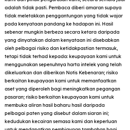
adalah tidak pasti. Pembaca diberi amaran supaya
tidak meletakkan penggantungan yang tidak wajar
pada kenyataan pandang ke hadapan ini. Hasil
sebenar mungkin berbeza secara ketara daripada
yang dinyatakan dalam kenyataan ini disebabkan
oleh pelbagai risiko dan ketidakpastian termasuk,
tetapi tidak terhad kepada: keupayaan kami untuk
menggunakan sepenuhnya harta intelek yang telah
dikeluarkan dan diberikan Notis Kebenaran; risiko
berkaitan keupayaan kami untuk memanfaatkan
aset yang diperoleh bagi meningkatkan pegangan
pasaran; risiko berkaitan keupayaan kami untuk
membuka aliran hasil baharu hasil daripada
pelbagai paten yang disebut dalam siaran ini;
kedudukan kecairan semasa kami dan keperluan
untuk mendapatkan pembiayaan tambahan bagi