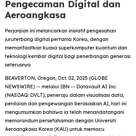
Pengecaman Digital dan
Aeroangkasa
Perjanjian ini melancarkan inisiatif pengesahan
juruterbang digital pertama Korea, dengan
memanfaatkan kuasa superkomputer kuantum dan
teknologi kembar digital bagi penerbangan generasi
seterusnya
BEAVERTON, Oregon, Oct. 02, 2025 (GLOBE
NEWSWIRE) -- melalui IBN -- Datavault AI Inc.
(NASDAQ: DVLT), peneraju dalam visualisasi data,
penilaian dan pengewangan berasaskan AI, hari ini
mengumumkan bahawa ia telah menandatangani
memorandum persefahaman dengan Universiti
Aeroangkasa Korea (KAU) untuk memacu