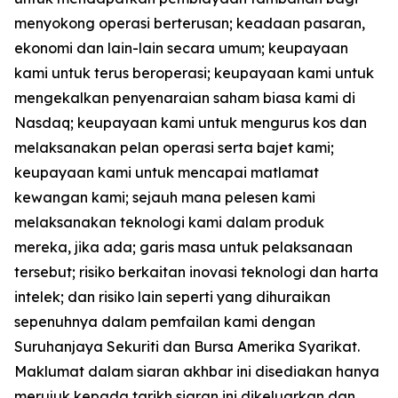
menyokong operasi berterusan; keadaan pasaran,
ekonomi dan lain-lain secara umum; keupayaan
kami untuk terus beroperasi; keupayaan kami untuk
mengekalkan penyenaraian saham biasa kami di
Nasdaq; keupayaan kami untuk mengurus kos dan
melaksanakan pelan operasi serta bajet kami;
keupayaan kami untuk mencapai matlamat
kewangan kami; sejauh mana pelesen kami
melaksanakan teknologi kami dalam produk
mereka, jika ada; garis masa untuk pelaksanaan
tersebut; risiko berkaitan inovasi teknologi dan harta
intelek; dan risiko lain seperti yang dihuraikan
sepenuhnya dalam pemfailan kami dengan
Suruhanjaya Sekuriti dan Bursa Amerika Syarikat.
Maklumat dalam siaran akhbar ini disediakan hanya
merujuk kepada tarikh siaran ini dikeluarkan dan