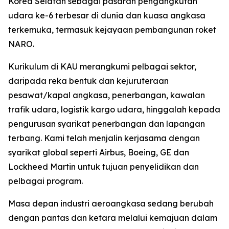
Korea Selatan sebagai pasaran pengangkutan
udara ke-6 terbesar di dunia dan kuasa angkasa
terkemuka, termasuk kejayaan pembangunan roket
NARO.
Kurikulum di KAU merangkumi pelbagai sektor,
daripada reka bentuk dan kejuruteraan
pesawat/kapal angkasa, penerbangan, kawalan
trafik udara, logistik kargo udara, hinggalah kepada
pengurusan syarikat penerbangan dan lapangan
terbang. Kami telah menjalin kerjasama dengan
syarikat global seperti Airbus, Boeing, GE dan
Lockheed Martin untuk tujuan penyelidikan dan
pelbagai program.
Masa depan industri aeroangkasa sedang berubah
dengan pantas dan ketara melalui kemajuan dalam