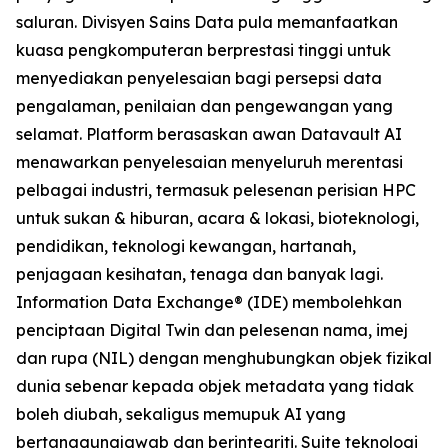
saluran. Divisyen Sains Data pula memanfaatkan
kuasa pengkomputeran berprestasi tinggi untuk
menyediakan penyelesaian bagi persepsi data
pengalaman, penilaian dan pengewangan yang
selamat. Platform berasaskan awan Datavault AI
menawarkan penyelesaian menyeluruh merentasi
pelbagai industri, termasuk pelesenan perisian HPC
untuk sukan & hiburan, acara & lokasi, bioteknologi,
pendidikan, teknologi kewangan, hartanah,
penjagaan kesihatan, tenaga dan banyak lagi.
Information Data Exchange® (IDE) membolehkan
penciptaan Digital Twin dan pelesenan nama, imej
dan rupa (NIL) dengan menghubungkan objek fizikal
dunia sebenar kepada objek metadata yang tidak
boleh diubah, sekaligus memupuk AI yang
bertanggungjawab dan berintegriti. Suite teknologi