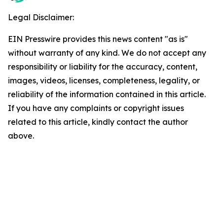
Legal Disclaimer:
EIN Presswire provides this news content "as is"
without warranty of any kind. We do not accept any
responsibility or liability for the accuracy, content,
images, videos, licenses, completeness, legality, or
reliability of the information contained in this article.
If you have any complaints or copyright issues
related to this article, kindly contact the author
above.