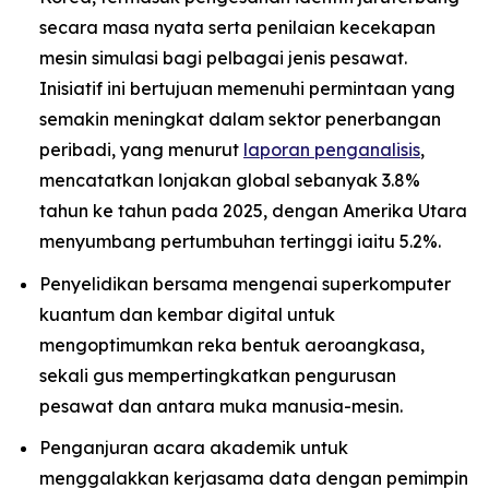
secara masa nyata serta penilaian kecekapan
mesin simulasi bagi pelbagai jenis pesawat.
Inisiatif ini bertujuan memenuhi permintaan yang
semakin meningkat dalam sektor penerbangan
peribadi, yang menurut
laporan penganalisis
,
mencatatkan lonjakan global sebanyak 3.8%
tahun ke tahun pada 2025, dengan Amerika Utara
menyumbang pertumbuhan tertinggi iaitu 5.2%.
Penyelidikan bersama mengenai superkomputer
kuantum dan kembar digital untuk
mengoptimumkan reka bentuk aeroangkasa,
sekali gus mempertingkatkan pengurusan
pesawat dan antara muka manusia-mesin.
Penganjuran acara akademik untuk
menggalakkan kerjasama data dengan pemimpin