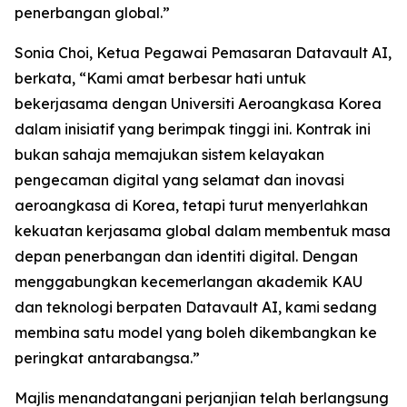
penerbangan global.”
Sonia Choi, Ketua Pegawai Pemasaran Datavault AI,
berkata, “Kami amat berbesar hati untuk
bekerjasama dengan Universiti Aeroangkasa Korea
dalam inisiatif yang berimpak tinggi ini. Kontrak ini
bukan sahaja memajukan sistem kelayakan
pengecaman digital yang selamat dan inovasi
aeroangkasa di Korea, tetapi turut menyerlahkan
kekuatan kerjasama global dalam membentuk masa
depan penerbangan dan identiti digital. Dengan
menggabungkan kecemerlangan akademik KAU
dan teknologi berpaten Datavault AI, kami sedang
membina satu model yang boleh dikembangkan ke
peringkat antarabangsa.”
Majlis menandatangani perjanjian telah berlangsung