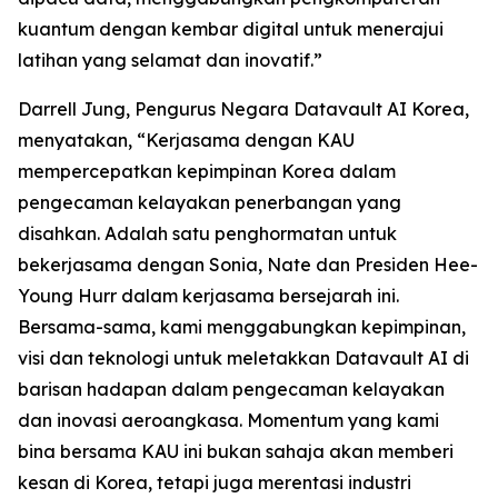
kuantum dengan kembar digital untuk menerajui
latihan yang selamat dan inovatif.”
Darrell Jung, Pengurus Negara Datavault AI Korea,
menyatakan, “Kerjasama dengan KAU
mempercepatkan kepimpinan Korea dalam
pengecaman kelayakan penerbangan yang
disahkan. Adalah satu penghormatan untuk
bekerjasama dengan Sonia, Nate dan Presiden Hee-
Young Hurr dalam kerjasama bersejarah ini.
Bersama-sama, kami menggabungkan kepimpinan,
visi dan teknologi untuk meletakkan Datavault AI di
barisan hadapan dalam pengecaman kelayakan
dan inovasi aeroangkasa. Momentum yang kami
bina bersama KAU ini bukan sahaja akan memberi
kesan di Korea, tetapi juga merentasi industri