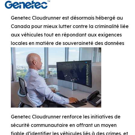
Genetec Cloudrunner est désormais hébergé au
Canada pour mieux lutter contre la criminalité liée
aux véhicules tout en répondant aux exigences
locales en matière de souveraineté des données
Genetec Cloudrunner renforce les initiatives de
sécurité communautaire en offrant un moyen
fiable d’identifier les véhicules liés à des crimes, et