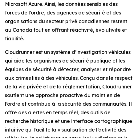
Microsoft Azure. Ainsi, les données sensibles des
forces de l’ordre, des agences de sécurité et des
organisations du secteur privé canadiennes restent
au Canada tout en offrant réactivité, évolutivité et
fiabilité.
Cloudrunner est un système d’investigation véhicules
qui aide les organismes de sécurité publique et les
équipes de sécurité à détecter, analyser et répondre
aux crimes liés à des véhicules. Conçu dans le respect
de la vie privée et de la réglementation, Cloudrunner
soutient une approche proactive du maintien de
l’ordre et contribue à la sécurité des communautés. Il
offre des alertes en temps réel, des outils de
recherche historique et une interface cartographique
intuitive qui facilite la visualisation de l’activité des