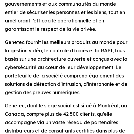
gouvernements et aux communautés du monde
entier de sécuriser les personnes et les biens, tout en
améliorant l’efficacité opérationnelle et en
garantissant le respect de la vie privée.
Genetec fournit les meilleurs produits au monde pour
la gestion vidéo, le contrôle d’accès et la RAPI, tous
basés sur une architecture ouverte et conçus avec la
cybersécurité au cœur de leur développement. Le
portefeuille de la société comprend également des
solutions de détection d’intrusion, d’interphonie et de
gestion des preuves numériques.
Genetec, dont le siège social est situé à Montréal, au
Canada, compte plus de 42 500 clients, qu’elle
accompagne via un vaste réseau de partenaires
distributeurs et de consultants certifiés dans plus de