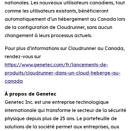
nationales. Les nouveaux utilisateurs canadiens, tout
comme les utilisateurs existants, bénéficieront
automatiquement d’un hébergement au Canada lors
de la configuration de Cloudrunner, sans aucun
changement à leurs processus actuels.
Pour plus d’informations sur Cloudrunner au Canada,
rendez-vous sur
https://www.genetec.com/fr/lancements-de-
produits/cloudrunner-dans-un-cloud-heberge-au-
canada
À propos de Genetec
Genetec Inc. est une entreprise technologique
internationale qui transforme le secteur de la sécurité
physique depuis plus de 25 ans. Le portefeuille de
solutions de la société permet aux entreprises, aux