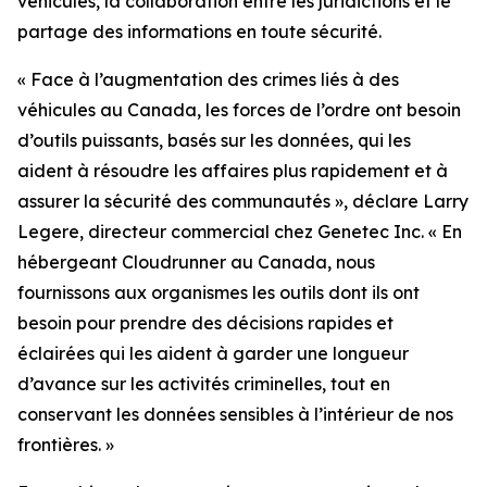
véhicules, la collaboration entre les juridictions et le
partage des informations en toute sécurité.
«
Face à l’augmentation des crimes liés à des
véhicules au Canada, les forces de l’ordre ont besoin
d’outils puissants, basés sur les données, qui les
aident à résoudre les affaires plus rapidement et à
assurer la sécurité des communautés
», déclare Larry
Legere, directeur commercial chez Genetec Inc. «
En
hébergeant Cloudrunner au Canada, nous
fournissons aux organismes les outils dont ils ont
besoin pour prendre des décisions rapides et
éclairées qui les aident à garder une longueur
d’avance sur les activités criminelles, tout en
conservant les données sensibles à l’intérieur de nos
frontières.
»