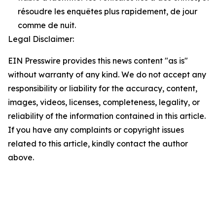
résoudre les enquêtes plus rapidement, de jour
comme de nuit.
Legal Disclaimer:
EIN Presswire provides this news content "as is"
without warranty of any kind. We do not accept any
responsibility or liability for the accuracy, content,
images, videos, licenses, completeness, legality, or
reliability of the information contained in this article.
If you have any complaints or copyright issues
related to this article, kindly contact the author
above.