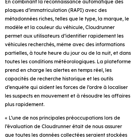
En combinant la reconnaissance automatique des
plaques d’immatriculation (RAPI) avec des
métadonnées riches, telles que le type, la marque, le
modèle et la couleur du véhicule, Cloudrunner
permet aux utilisateurs d’identifier rapidement les
véhicules recherchés, même avec des informations
partielles, à toute heure du jour ou de la nuit, et dans
toutes les conditions météorologiques. La plateforme
prend en charge les alertes en temps réel, les
capacités de recherche historique et les outils
d’enquête qui aident les forces de l’ordre à localiser
les suspects en mouvement et à résoudre les affaires
plus rapidement.
«
L’une de nos principales préoccupations lors de
l’évaluation de Cloudrunner était de nous assurer
que toutes les données collectées seraient stockées