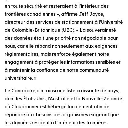
en toute sécurité et resteraient à l’intérieur des
frontières canadiennes
», affirme Jeff Joyce,
directeur des services de stationnement à l’Université
de Colombie-Britannique (UBC). «
La souveraineté
des données était une priorité non négociable pour
nous, car elle répond non seulement aux exigences
réglementaires, mais renforce également notre
engagement à protéger les informations sensibles et
à maintenir la confiance de notre communauté
universitaire.
»
Le Canada rejoint ainsi une liste croissante de pays,
dont les États-Unis, l’Australie et la Nouvelle-Zélande,
où Cloudrunner est hébergé localement afin de
répondre aux besoins des organismes exigeant que
les données résident à l’intérieur des frontières